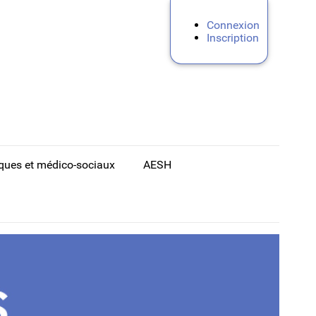
Connexion
Inscription
iques et médico-sociaux
AESH